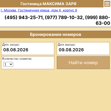
Гостиница МАКСИМА ЗАРЯ
г. Москва, Гостиничная улица, дом 4, корпус 9
(495) 943-25-71, (977) 789-10-32, (999) 880-
63-00
Бронирование номеров
Дата заезда:
Дата выезда:
08.08.2026
09.08.2026
Количество номеров: